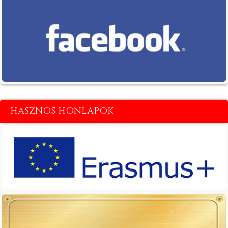
HASZNOS HONLAPOK