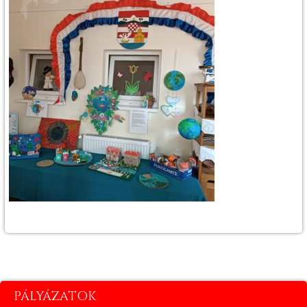
PÁLYÁZATOK