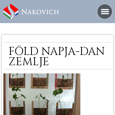
FÖLD NAPJA-DAN
ZEMLJE